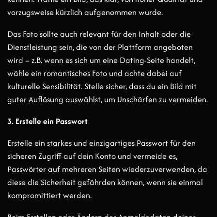
vorzugsweise kürzlich aufgenommen wurde.
Das Foto sollte auch relevant für den Inhalt oder die
Dienstleistung sein, die von der Plattform angeboten
wird – z.B. wenn es sich um eine Dating-Seite handelt,
wähle ein romantisches Foto und achte dabei auf
kulturelle Sensibilität. Stelle sicher, dass du ein Bild mit
guter Auflösung auswählst, um Unschärfen zu vermeiden.
3. Erstelle ein Passwort
Erstelle ein starkes und einzigartiges Passwort für den
sicheren Zugriff auf dein Konto und vermeide es,
Passwörter auf mehreren Seiten wiederzuverwenden, da
diese die Sicherheit gefährden können, wenn sie einmal
kompromittiert werden.