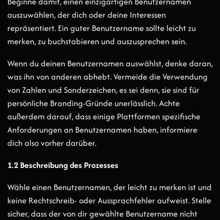
Beginne damit, einen einzigartigen Benutzernamen
auszuwählen, der dich oder deine Interessen
repräsentiert. Ein guter Benutzername sollte leicht zu
merken, zu buchstabieren und auszusprechen sein.
Wenn du deinen Benutzernamen auswählst, denke daran,
was ihn von anderen abhebt. Vermeide die Verwendung
von Zahlen und Sonderzeichen, es sei denn, sie sind für
persönliche Branding-Gründe unerlässlich. Achte
außerdem darauf, dass einige Plattformen spezifische
Anforderungen an Benutzernamen haben, informiere
dich also vorher darüber.
1.2 Beschreibung des Prozesses
Wähle einen Benutzernamen, der leicht zu merken ist und
keine Rechtschreib- oder Aussprachfehler aufweist. Stelle
sicher, dass der von dir gewählte Benutzername nicht