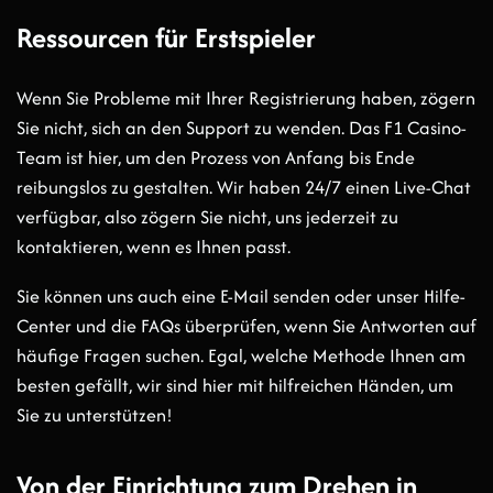
Ressourcen für Erstspieler
Wenn Sie Probleme mit Ihrer Registrierung haben, zögern
Sie nicht, sich an den Support zu wenden. Das F1 Casino-
Team ist hier, um den Prozess von Anfang bis Ende
reibungslos zu gestalten. Wir haben 24/7 einen Live-Chat
verfügbar, also zögern Sie nicht, uns jederzeit zu
kontaktieren, wenn es Ihnen passt.
Sie können uns auch eine E-Mail senden oder unser Hilfe-
Center und die FAQs überprüfen, wenn Sie Antworten auf
häufige Fragen suchen. Egal, welche Methode Ihnen am
besten gefällt, wir sind hier mit hilfreichen Händen, um
Sie zu unterstützen!
Von der Einrichtung zum Drehen in