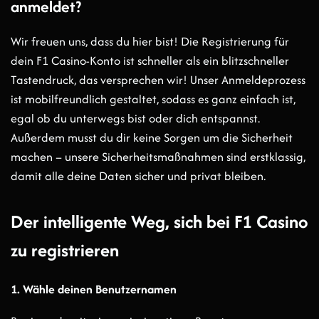
anmeldet?
Wir freuen uns, dass du hier bist! Die Registrierung für
dein F1 Casino-Konto ist schneller als ein blitzschneller
Tastendruck, das versprechen wir! Unser Anmeldeprozess
ist mobilfreundlich gestaltet, sodass es ganz einfach ist,
egal ob du unterwegs bist oder dich entspannst.
Außerdem musst du dir keine Sorgen um die Sicherheit
machen – unsere Sicherheitsmaßnahmen sind erstklassig,
damit alle deine Daten sicher und privat bleiben.
Der intelligente Weg, sich bei F1 Casino
zu registrieren
1. Wähle deinen Benutzernamen